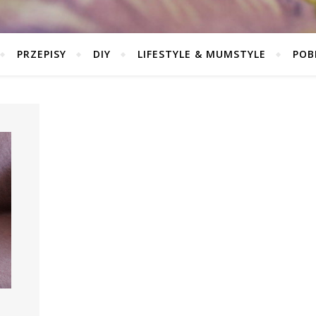
PRZEPISY
DIY
LIFESTYLE & MUMSTYLE
POB