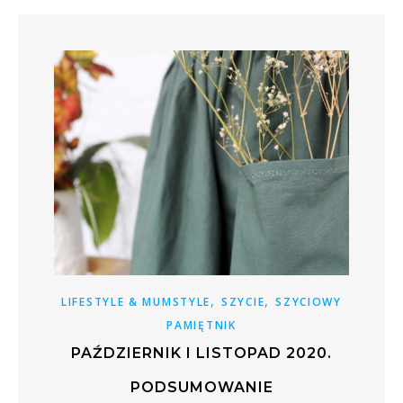
,
,
LIFESTYLE & MUMSTYLE
SZYCIE
SZYCIOWY
PAMIĘTNIK
PAŹDZIERNIK I LISTOPAD 2020.
PODSUMOWANIE