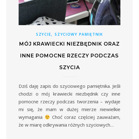
,
SZYCIE
SZYCIOWY PAMIĘTNIK
MÓJ KRAWIECKI NIEZBĘDNIK ORAZ
INNE POMOCNE RZECZY PODCZAS
SZYCIA
Dziś daję zapis do szyciowego pamiętnika. Jeśli
chodzi o mój krawiecki niezbędnik czy inne
pomocne rzeczy podczas tworzenia – wydaje
mi się, że mam w dużej mierze niewielkie
wymagania
Choć coraz częściej zauważam,
że w miarę odkrywania różnych szyciowych…