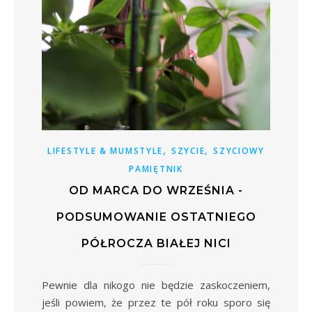
,
,
LIFESTYLE & MUMSTYLE
SZYCIE
SZYCIOWY
PAMIĘTNIK
OD MARCA DO WRZEŚNIA -
PODSUMOWANIE OSTATNIEGO
PÓŁROCZA BIAŁEJ NICI
Pewnie dla nikogo nie będzie zaskoczeniem,
jeśli powiem, że przez te pół roku sporo się