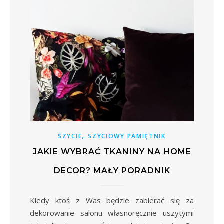
,
SZYCIE
SZYCIOWY PAMIĘTNIK
JAKIE WYBRAĆ TKANINY NA HOME
DECOR? MAŁY PORADNIK
Kiedy ktoś z Was będzie zabierać się za
dekorowanie salonu własnoręcznie uszytymi