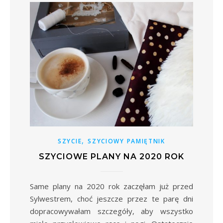
,
SZYCIE
SZYCIOWY PAMIĘTNIK
SZYCIOWE PLANY NA 2020 ROK
Same plany na 2020 rok zaczęłam już przed
Sylwestrem, choć jeszcze przez te parę dni
dopracowywałam szczegóły, aby wszystko