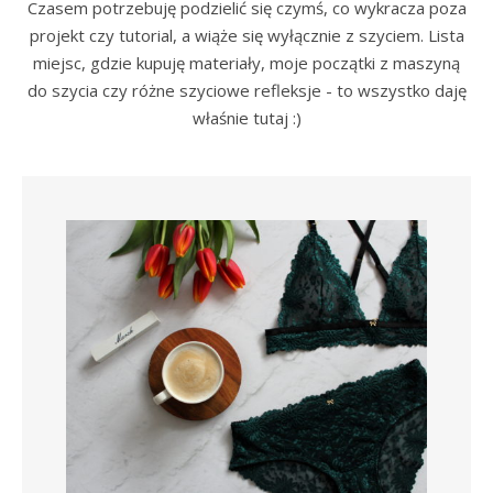
Czasem potrzebuję podzielić się czymś, co wykracza poza
projekt czy tutorial, a wiąże się wyłącznie z szyciem. Lista
miejsc, gdzie kupuję materiały, moje początki z maszyną
do szycia czy różne szyciowe refleksje - to wszystko daję
właśnie tutaj :)