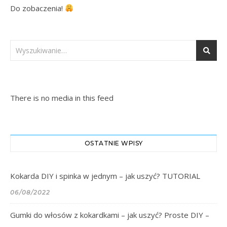
Do zobaczenia! 
There is no media in this feed
OSTATNIE WPISY
Kokarda DIY i spinka w jednym – jak uszyć? TUTORIAL
06/08/2022
Gumki do włosów z kokardkami – jak uszyć? Proste DIY –