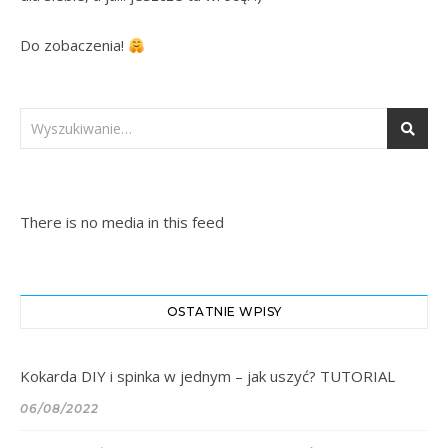
Do zobaczenia! 
There is no media in this feed
OSTATNIE WPISY
Kokarda DIY i spinka w jednym – jak uszyć? TUTORIAL
06/08/2022