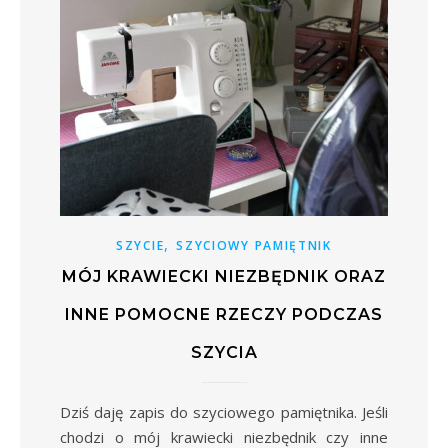
,
SZYCIE
SZYCIOWY PAMIĘTNIK
MÓJ KRAWIECKI NIEZBĘDNIK ORAZ
INNE POMOCNE RZECZY PODCZAS
SZYCIA
Dziś daję zapis do szyciowego pamiętnika. Jeśli
chodzi o mój krawiecki niezbędnik czy inne