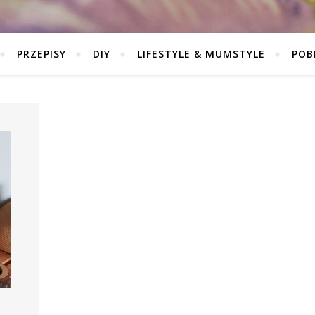
PRZEPISY
DIY
LIFESTYLE & MUMSTYLE
POB