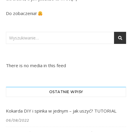
Do zobaczenia! 
There is no media in this feed
OSTATNIE WPISY
Kokarda DIY i spinka w jednym – jak uszyć? TUTORIAL
06/08/2022