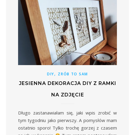
,
DIY
ZRÓB TO SAM
JESIENNA DEKORACJA DIY Z RAMKI
NA ZDJĘCIE
Długo zastanawiałam się, jaki wpis zrobić w
tym tygodniu jako pierwszy. A pomysłów mam
ostatnio sporo! Tylko trochę gorzej z czasem