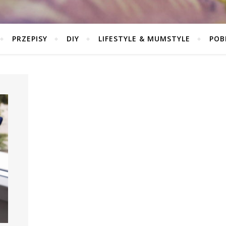
PRZEPISY
DIY
LIFESTYLE & MUMSTYLE
POB