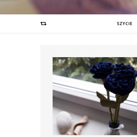
SZYCIE