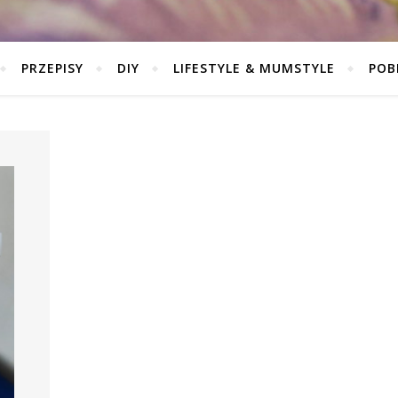
PRZEPISY
DIY
LIFESTYLE & MUMSTYLE
POB