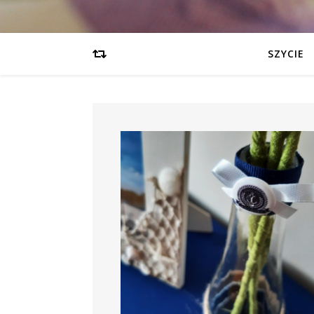
SZYCIE