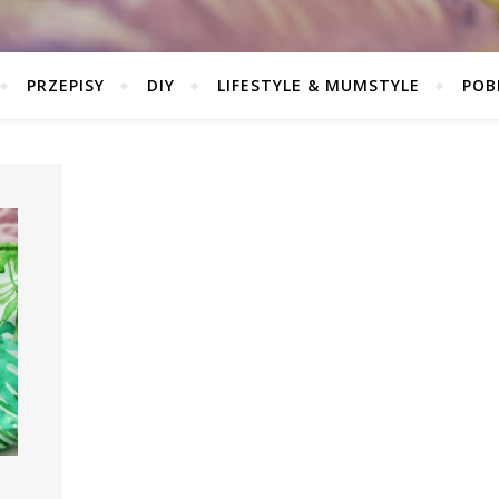
PRZEPISY
DIY
LIFESTYLE & MUMSTYLE
POB