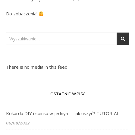
Do zobaczenia! 
There is no media in this feed
OSTATNIE WPISY
Kokarda DIY i spinka w jednym – jak uszyć? TUTORIAL
06/08/2022