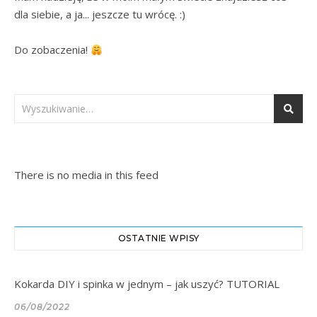
dla siebie, a ja... jeszcze tu wrócę. :)

Do zobaczenia! 
There is no media in this feed
OSTATNIE WPISY
Kokarda DIY i spinka w jednym – jak uszyć? TUTORIAL
06/08/2022