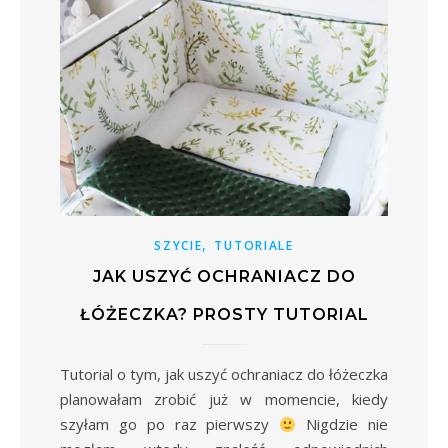
,
SZYCIE
TUTORIALE
JAK USZYĆ OCHRANIACZ DO
ŁÓŻECZKA? PROSTY TUTORIAL
Tutorial o tym, jak uszyć ochraniacz do łóżeczka
planowałam zrobić już w momencie, kiedy
szyłam go po raz pierwszy
Nigdzie nie