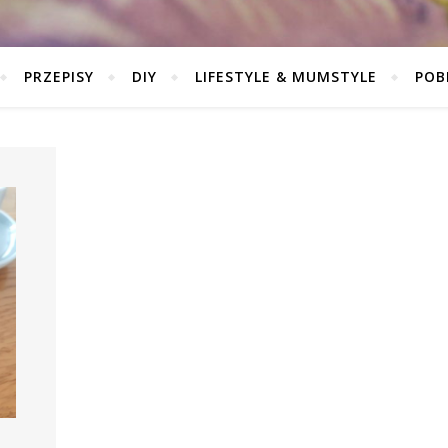
PRZEPISY
DIY
LIFESTYLE & MUMSTYLE
POB