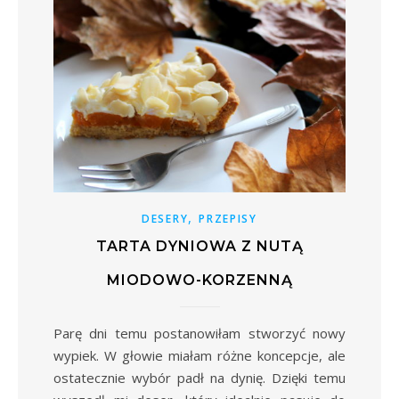
,
DESERY
PRZEPISY
TARTA DYNIOWA Z NUTĄ
MIODOWO-KORZENNĄ
Parę dni temu postanowiłam stworzyć nowy
wypiek. W głowie miałam różne koncepcje, ale
ostatecznie wybór padł na dynię. Dzięki temu