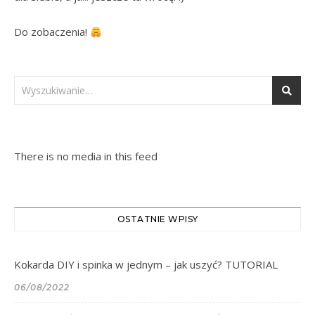
Do zobaczenia! 
There is no media in this feed
OSTATNIE WPISY
Kokarda DIY i spinka w jednym – jak uszyć? TUTORIAL
06/08/2022