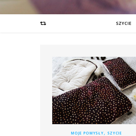
SZYCIE
,
MOJE POMYSŁY
SZYCIE