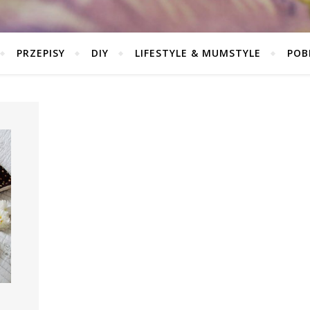
PRZEPISY
DIY
LIFESTYLE & MUMSTYLE
POB