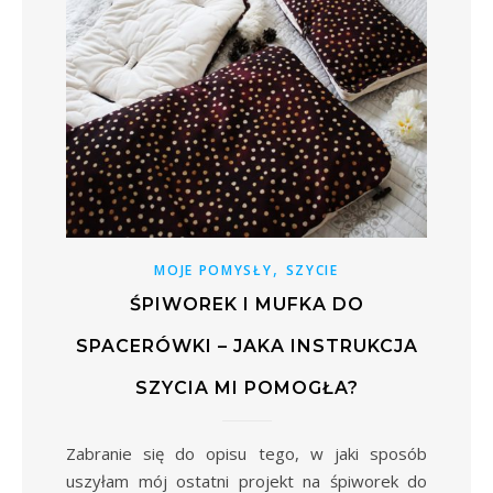
,
MOJE POMYSŁY
SZYCIE
ŚPIWOREK I MUFKA DO
SPACERÓWKI – JAKA INSTRUKCJA
SZYCIA MI POMOGŁA?
Zabranie się do opisu tego, w jaki sposób
uszyłam mój ostatni projekt na śpiworek do