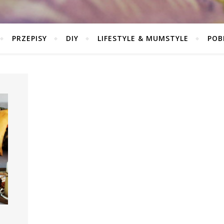
PRZEPISY
DIY
LIFESTYLE & MUMSTYLE
POB