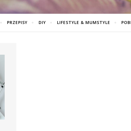
PRZEPISY
DIY
LIFESTYLE & MUMSTYLE
POB