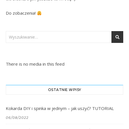
Do zobaczenia! 
There is no media in this feed
OSTATNIE WPISY
Kokarda DIY i spinka w jednym – jak uszyć? TUTORIAL
06/08/2022