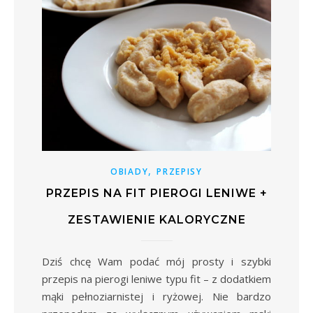
,
OBIADY
PRZEPISY
PRZEPIS NA FIT PIEROGI LENIWE +
ZESTAWIENIE KALORYCZNE
Dziś chcę Wam podać mój prosty i szybki
przepis na pierogi leniwe typu fit – z dodatkiem
mąki pełnoziarnistej i ryżowej. Nie bardzo