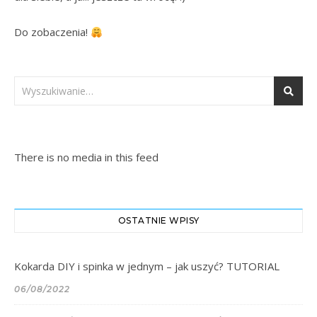
Do zobaczenia! 
There is no media in this feed
OSTATNIE WPISY
Kokarda DIY i spinka w jednym – jak uszyć? TUTORIAL
06/08/2022