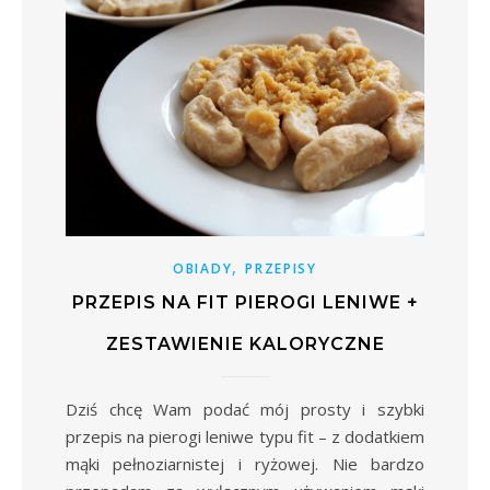
,
OBIADY
PRZEPISY
PRZEPIS NA FIT PIEROGI LENIWE +
ZESTAWIENIE KALORYCZNE
Dziś chcę Wam podać mój prosty i szybki
przepis na pierogi leniwe typu fit – z dodatkiem
mąki pełnoziarnistej i ryżowej. Nie bardzo