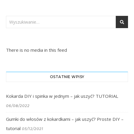
There is no media in this feed
OSTATNIE WPISY
Kokarda DIY i spinka w jednym – jak uszyć? TUTORIAL
06/08/2022
Gumki do włosów z kokardkami – jak uszyć? Proste DIY –
tutorial
05/12/2021