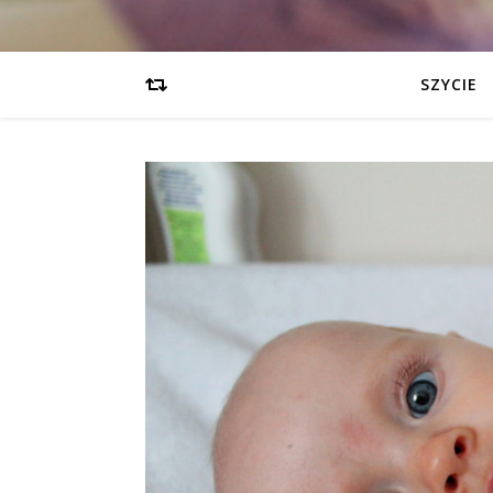
SZYCIE