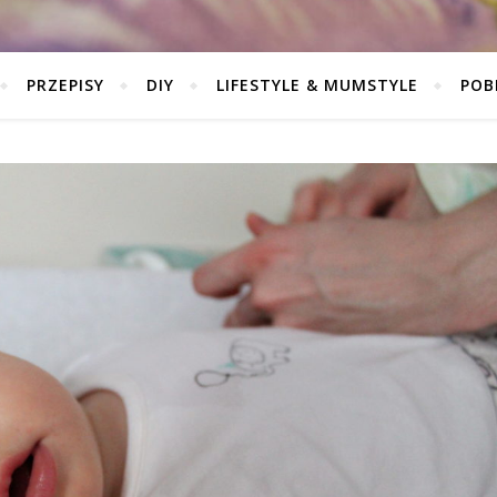
PRZEPISY
DIY
LIFESTYLE & MUMSTYLE
POB