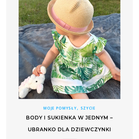
,
MOJE POMYSŁY
SZYCIE
BODY I SUKIENKA W JEDNYM –
UBRANKO DLA DZIEWCZYNKI