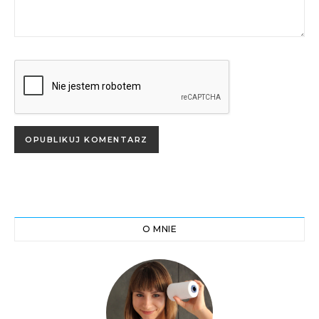
O MNIE