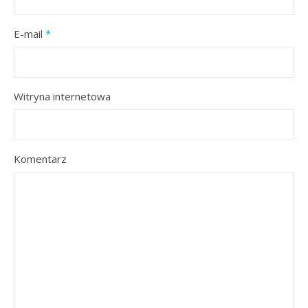
E-mail
*
Witryna internetowa
Komentarz