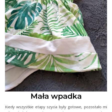
Mała wpadka
Kiedy wszystkie etapy szycia były gotowe, pozostało mi