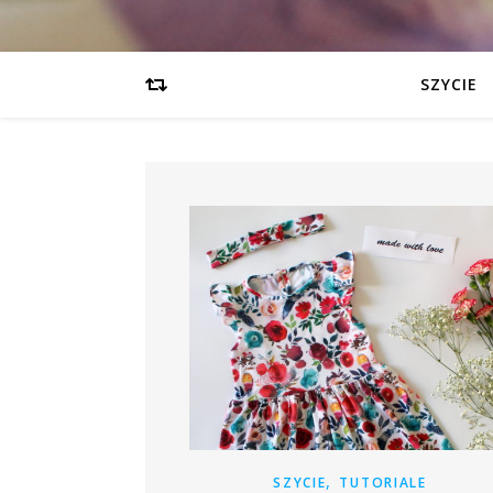
SZYCIE
,
SZYCIE
TUTORIALE