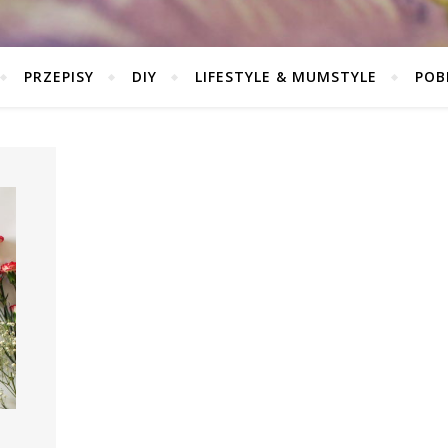
PRZEPISY
DIY
LIFESTYLE & MUMSTYLE
POB