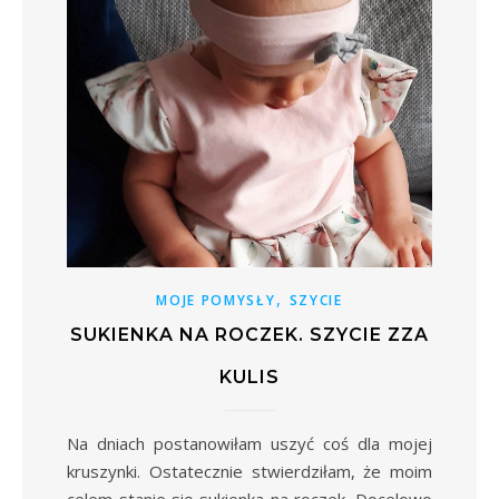
,
MOJE POMYSŁY
SZYCIE
SUKIENKA NA ROCZEK. SZYCIE ZZA
KULIS
Na dniach postanowiłam uszyć coś dla mojej
kruszynki. Ostatecznie stwierdziłam, że moim