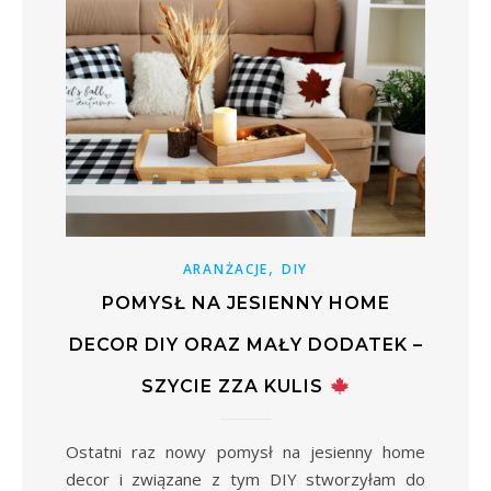
,
ARANŻACJE
DIY
POMYSŁ NA JESIENNY HOME
DECOR DIY ORAZ MAŁY DODATEK –
SZYCIE ZZA KULIS
Ostatni raz nowy pomysł na jesienny home
decor i związane z tym DIY stworzyłam do