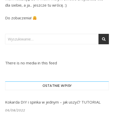
dla siebie, a ja... jeszcze tu wrócę. :)

Do zobaczenia! 
There is no media in this feed
OSTATNIE WPISY
Kokarda DIY i spinka w jednym – jak uszyć? TUTORIAL
06/08/2022