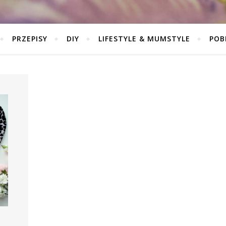
PRZEPISY
DIY
LIFESTYLE & MUMSTYLE
POB