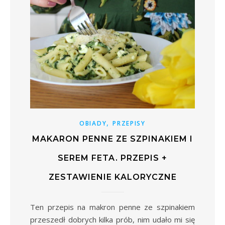
,
OBIADY
PRZEPISY
MAKARON PENNE ZE SZPINAKIEM I
SEREM FETA. PRZEPIS +
ZESTAWIENIE KALORYCZNE
Ten przepis na makron penne ze szpinakiem
przeszedł dobrych kilka prób, nim udało mi się