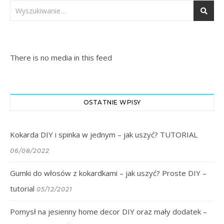
There is no media in this feed
OSTATNIE WPISY
Kokarda DIY i spinka w jednym – jak uszyć? TUTORIAL
06/08/2022
Gumki do włosów z kokardkami – jak uszyć? Proste DIY –
tutorial
05/12/2021
Pomysł na jesienny home decor DIY oraz mały dodatek –