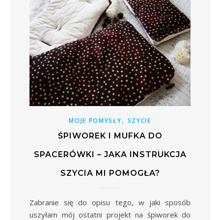
,
MOJE POMYSŁY
SZYCIE
ŚPIWOREK I MUFKA DO
SPACERÓWKI – JAKA INSTRUKCJA
SZYCIA MI POMOGŁA?
Zabranie się do opisu tego, w jaki sposób
uszyłam mój ostatni projekt na śpiworek do