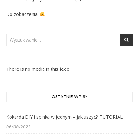
Do zobaczenia! 
There is no media in this feed
OSTATNIE WPISY
Kokarda DIY i spinka w jednym – jak uszyć? TUTORIAL
06/08/2022