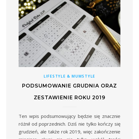
LIFESTYLE & MUMSTYLE
PODSUMOWANIE GRUDNIA ORAZ
ZESTAWIENIE ROKU 2019
Ten wpis podsumowujący będzie się znacznie
różnił od poprzednich. Dziś nie tylko kończy się
grudzień, ale także rok 2019, więc zakończenie