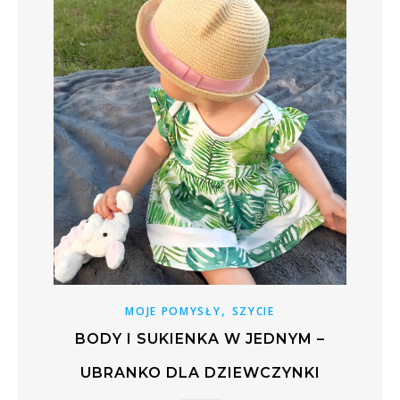
,
MOJE POMYSŁY
SZYCIE
BODY I SUKIENKA W JEDNYM –
UBRANKO DLA DZIEWCZYNKI