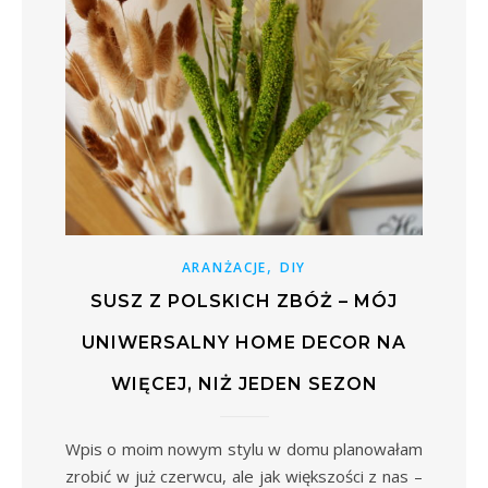
,
ARANŻACJE
DIY
SUSZ Z POLSKICH ZBÓŻ – MÓJ
UNIWERSALNY HOME DECOR NA
WIĘCEJ, NIŻ JEDEN SEZON
Wpis o moim nowym stylu w domu planowałam
zrobić w już czerwcu, ale jak większości z nas –