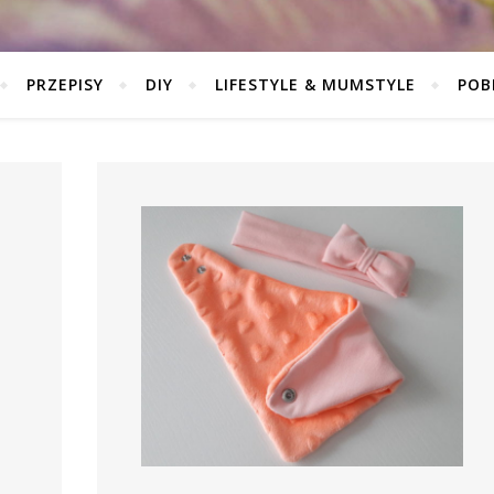
PRZEPISY
DIY
LIFESTYLE & MUMSTYLE
POB