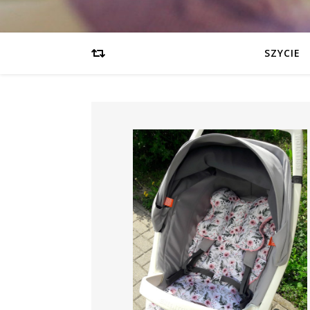
SZYCIE