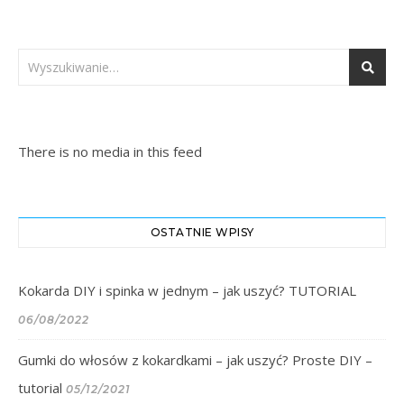
There is no media in this feed
OSTATNIE WPISY
Kokarda DIY i spinka w jednym – jak uszyć? TUTORIAL
06/08/2022
Gumki do włosów z kokardkami – jak uszyć? Proste DIY –
tutorial
05/12/2021