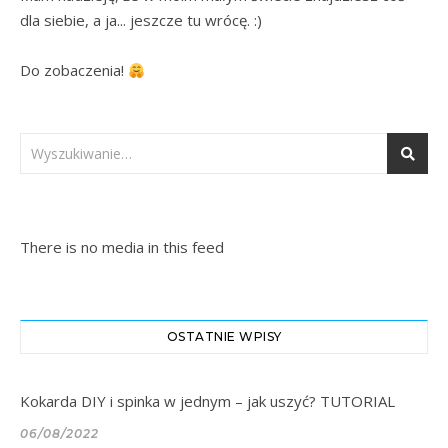
dla siebie, a ja... jeszcze tu wrócę. :)

Do zobaczenia! 
There is no media in this feed
OSTATNIE WPISY
Kokarda DIY i spinka w jednym – jak uszyć? TUTORIAL
06/08/2022