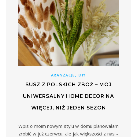
,
ARANŻACJE
DIY
SUSZ Z POLSKICH ZBÓŻ – MÓJ
UNIWERSALNY HOME DECOR NA
WIĘCEJ, NIŻ JEDEN SEZON
Wpis o moim nowym stylu w domu planowałam
zrobić w już czerwcu, ale jak większości z nas –