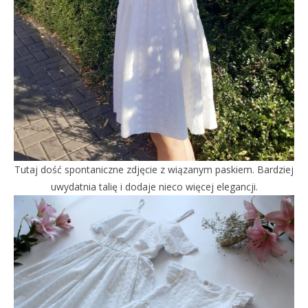
Tutaj dość spontaniczne zdjęcie z wiązanym paskiem. Bardziej
uwydatnia talię i dodaje nieco więcej elegancji.