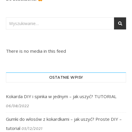
There is no media in this feed
OSTATNIE WPISY
Kokarda DIY i spinka w jednym – jak uszyć? TUTORIAL
06/08/2022
Gumki do włosów z kokardkami – jak uszyć? Proste DIY –
tutorial
05/12/2021