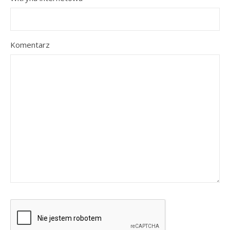
Komentarz