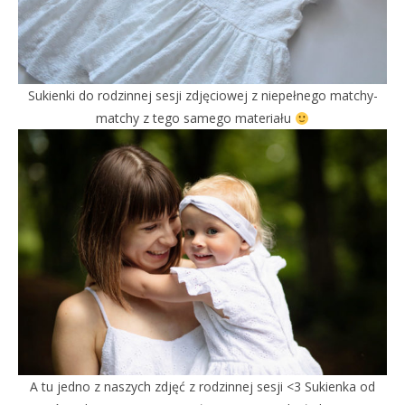
Sukienki do rodzinnej sesji zdjęciowej z niepełnego matchy-
matchy z tego samego materiału
A tu jedno z naszych zdjęć z rodzinnej sesji <3 Sukienka od