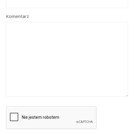
Komentarz